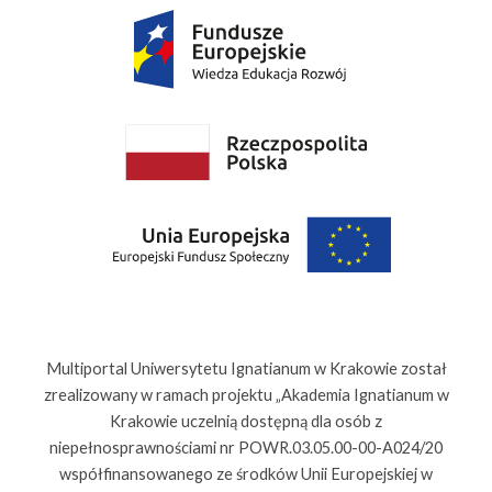
Multiportal Uniwersytetu Ignatianum w Krakowie został
zrealizowany w ramach projektu „Akademia Ignatianum w
Krakowie uczelnią dostępną dla osób z
niepełnosprawnościami nr POWR.03.05.00-00-A024/20
współfinansowanego ze środków Unii Europejskiej w